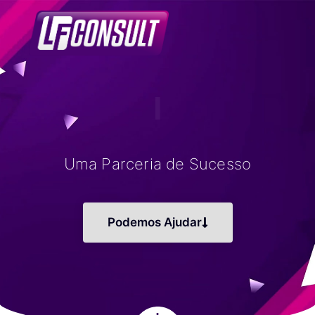
LF
|
Uma Parceria de Sucesso
Podemos Ajudar