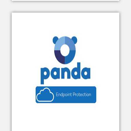
PANDA ENDPOINT