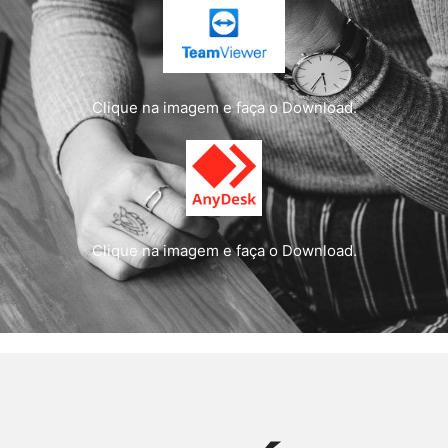
Clique na imagem e faça o Download.
Clique na imagem e faça o Download.