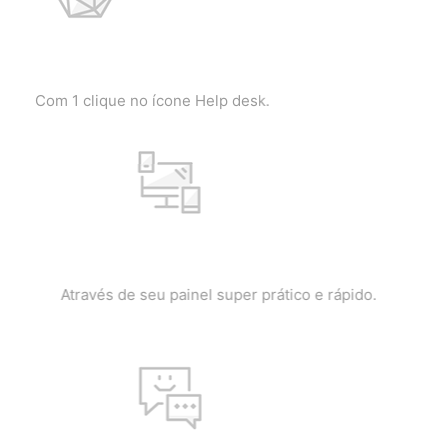
ONE CLICK
Com 1 clique no ícone Help desk.
PAINEL DO CLIENTE
Através de seu painel super prático e rápido.