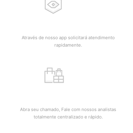
NOSSO APP
Através de nosso app solicitará atendimento
rapidamente.
WHATSAPP
Abra seu chamado, Fale com nossos analistas
totalmente centralizado e rápido.